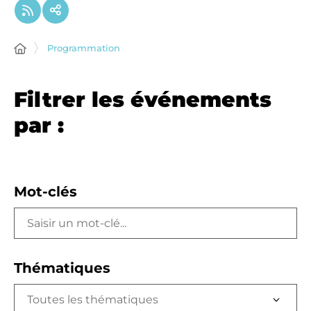
Programmation
Filtrer les événements
par :
Mot-clés
Thématiques
Toutes les thématiques