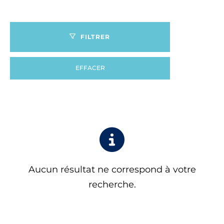
FILTRER
EFFACER
Aucun résultat ne correspond à votre
recherche.