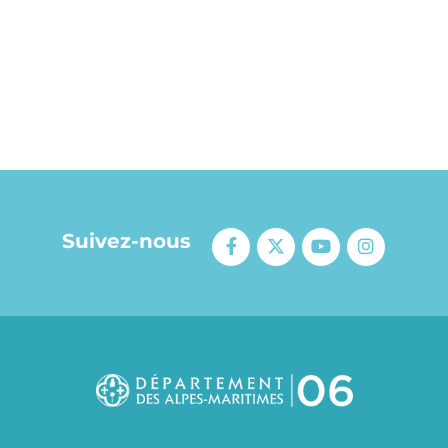
Suivez-nous