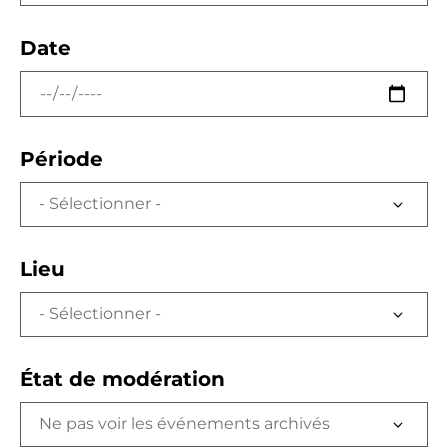
Date
Période
Lieu
État de modération