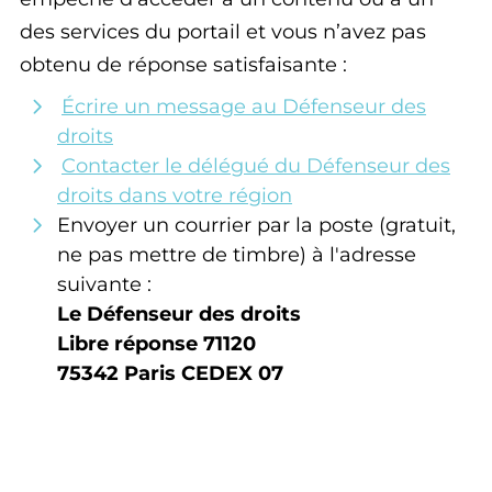
des services du portail et vous n’avez pas
obtenu de réponse satisfaisante :
Écrire un message au Défenseur des
droits
Contacter le délégué du Défenseur des
droits dans votre région
Envoyer un courrier par la poste (gratuit,
ne pas mettre de timbre) à l'adresse
suivante :
Le Défenseur des droits
Libre réponse 71120
75342 Paris CEDEX 07