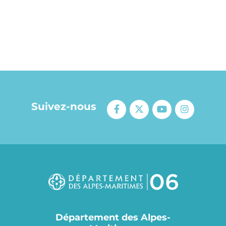
Suivez-nous
Département des Alpes-