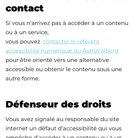
contact
Si vous n'arrivez pas à accéder à un contenu
ou à un service,
vous pouvez
contacter le référent
accessibilité numérique du AstroValberg
pour être orienté vers une alternative
accessible ou obtenir le contenu sous une
autre forme.
Défenseur des droits
Vous avez signalé au responsable du site
internet un défaut d’accessibilité qui vous
empêche d’accéder à un contenu ou à un