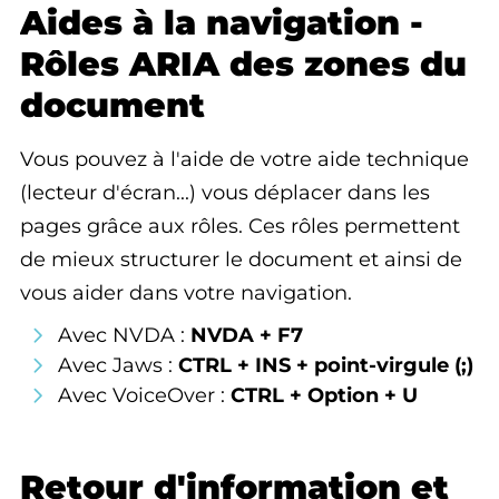
Aides à la navigation -
Rôles ARIA des zones du
document
Vous pouvez à l'aide de votre aide technique
(lecteur d'écran...) vous déplacer dans les
pages grâce aux rôles. Ces rôles permettent
de mieux structurer le document et ainsi de
vous aider dans votre navigation.
Avec NVDA :
NVDA + F7
Avec Jaws :
CTRL + INS + point-virgule (;)
Avec VoiceOver :
CTRL + Option + U
Retour d'information et