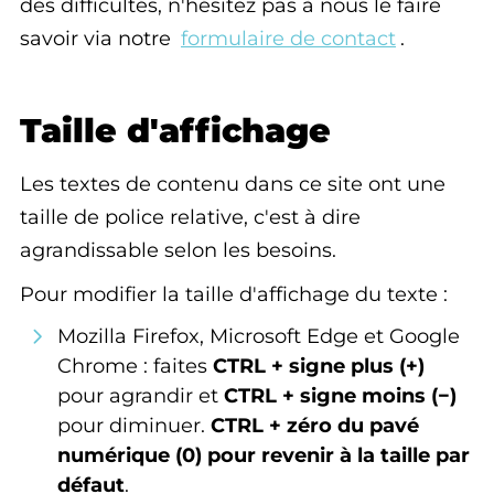
des difficultés, n'hésitez pas à nous le faire
savoir via notre
formulaire de contact
.
Taille d'affichage
Les textes de contenu dans ce site ont une
taille de police relative, c'est à dire
agrandissable selon les besoins.
Pour modifier la taille d'affichage du texte :
Mozilla Firefox, Microsoft Edge et Google
Chrome : faites
CTRL + signe plus (+)
pour agrandir et
CTRL + signe moins (−)
pour diminuer.
CTRL + zéro du pavé
numérique (0) pour revenir à la taille par
défaut
.